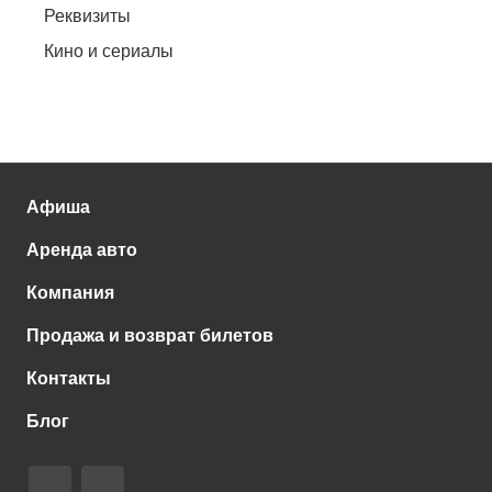
Реквизиты
Кино и сериалы
Афиша
Аренда авто
Компания
Продажа и возврат билетов
Контакты
Блог