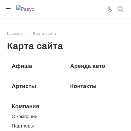
Главная
—
Карта сайта
Карта сайта
Афиша
Аренда авто
Артисты
Контакты
Компания
О компании
Партнеры