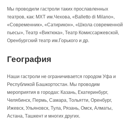
Мы проводили гастроли таких прославленных
театров, как: МХТ им.Чехова, «Balletto di Milano»,
«Современник», «Сатирикон», «Школа современной
пьесы», Театр «Виктюка», Театр Комиссаржевской,
Оренбургский театр им.Горького и др.
География
Наши гастроли не ограничивается городом Уфа и
Республикой Башкортостан. Мы проводим
мероприятия в городах: Казань, Екатеринбург,
Челябинск, Пермь, Самара, Тольятти, Оренбург,
Ижевск, Ульяновск, Тула, Рязань, Омск, Алматы,
Астана, Ташкент и многих других.