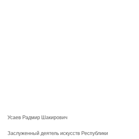
Усаев Радмир Шакирович
Заслуженный деятель искусств Республики