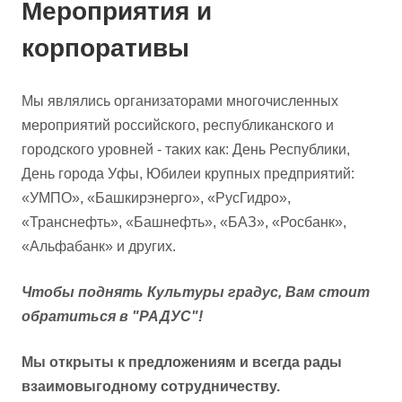
Мероприятия и
корпоративы
Мы являлись организаторами многочисленных
мероприятий российского, республиканского и
городского уровней - таких как: День Республики,
День города Уфы, Юбилеи крупных предприятий:
«УМПО», «Башкирэнерго», «РусГидро»,
«Транснефть», «Башнефть», «БАЗ», «Росбанк»,
«Альфабанк» и других.
Чтобы поднять Культуры градус, Вам стоит
обратиться в "РАДУС"!
Мы открыты к предложениям и всегда рады
взаимовыгодному сотрудничеству.