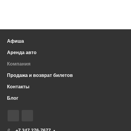
Афиша
Аренда авто
Компания
Продажа и возврат билетов
Контакты
Блог
+7 347 276-7677