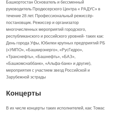
Башкортостан Основатель и бессменный
руководитель Продюсерского Центра « РАДУС» в
течение 28 лет. Профессиональный режиссёр-
постановщик. Режиссер и организатор
многочисленных мероприятий городского,
республиканского и российского уровней- таких как:
День города Уфы, Юбилеи крупных предприятий РБ
(«УМПО», «Башкирэнерго», «РусГидро»,
«Транснефть», «Башнефть», «БАЗ»,
«Башкомснаббанк», «Альфа-банк» и другие),
мероприятия с участием звезд Российской и
Зарубежной эстрады
Концерты
В их числе концерты таких исполнителей, как: Томас