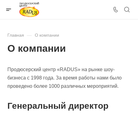
Главная
—
О компании
О компании
Продюсерский центр «RADUS» на рынке шоу-
бизнеса с 1998 года. За время работы нами было
проведено более 1000 различных мероприятий.
Генеральный директор