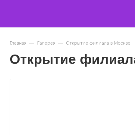
—
—
Главная
Галерея
Открытие филиала в Москве
Открытие филиал