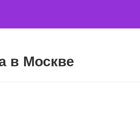
а в Москве