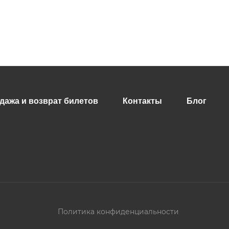
дажа и возврат билетов
Контакты
Блог
Политика конфиденциальности