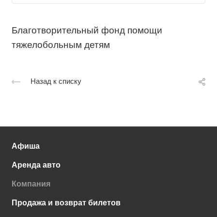
Благотворительный фонд помощи
тяжелобольным детям
Назад к списку
Афиша
Аренда авто
Компания
Продажа и возврат билетов